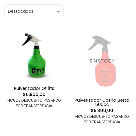
SIN STOCK
Pulverizador Gt 1lts
$6.800,00
Pulverizador Gatillo Berta
-10% DE DESCUENTO PAGANDO
500cc
POR TRANSFERENCIA
$9.300,00
-10% DE DESCUENTO PAGANDO
POR TRANSFERENCIA