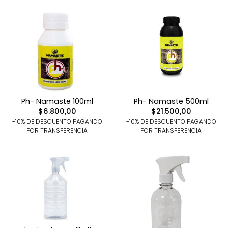
Ph- Namaste 100ml
Ph- Namaste 500ml
$6.800,00
$21.500,00
-10% DE DESCUENTO PAGANDO
-10% DE DESCUENTO PAGANDO
POR TRANSFERENCIA
POR TRANSFERENCIA