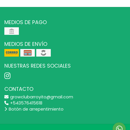
MEDIOS DE PAGO
MEDIOS DE ENVÍO
NUESTRAS REDES SOCIALES
CONTACTO
growclubarroyito@gmail.com
+543576415618
Botón de arrepentimiento