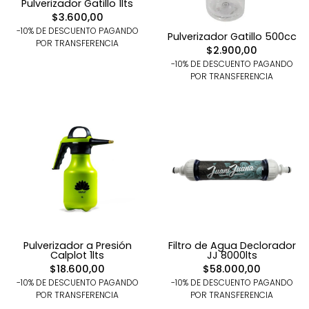
Pulverizador Gatillo 1lts
$3.600,00
-10% DE DESCUENTO PAGANDO
Pulverizador Gatillo 500cc
POR TRANSFERENCIA
$2.900,00
-10% DE DESCUENTO PAGANDO
POR TRANSFERENCIA
Pulverizador a Presión
Filtro de Agua Declorador
Calplot 1lts
JJ 8000lts
$18.600,00
$58.000,00
-10% DE DESCUENTO PAGANDO
-10% DE DESCUENTO PAGANDO
POR TRANSFERENCIA
POR TRANSFERENCIA