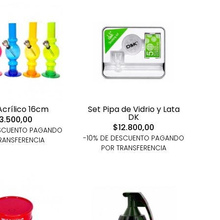
crílico 16cm
Set Pipa de Vidrio y Lata
DK
3.500,00
$12.800,00
ESCUENTO PAGANDO
-10% DE DESCUENTO PAGANDO
RANSFERENCIA
POR TRANSFERENCIA