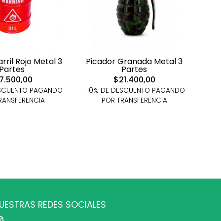
rril Rojo Metal 3
Picador Granada Metal 3
Partes
Partes
7.500,00
$21.400,00
ESCUENTO PAGANDO
-10% DE DESCUENTO PAGANDO
RANSFERENCIA
POR TRANSFERENCIA
UESTRAS REDES SOCIALES