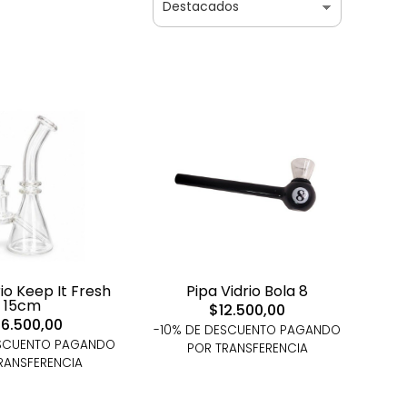
io Keep It Fresh
Pipa Vidrio Bola 8
15cm
$12.500,00
6.500,00
-10% DE DESCUENTO PAGANDO
ESCUENTO PAGANDO
POR TRANSFERENCIA
RANSFERENCIA