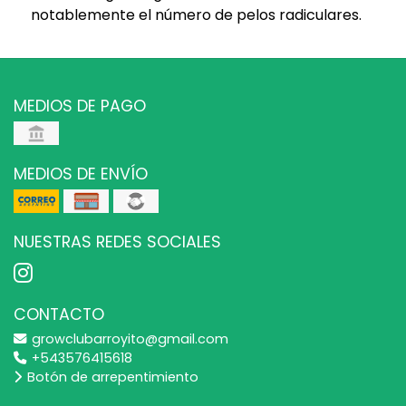
notablemente el número de pelos radiculares.
MEDIOS DE PAGO
MEDIOS DE ENVÍO
NUESTRAS REDES SOCIALES
CONTACTO
growclubarroyito@gmail.com
+543576415618
Botón de arrepentimiento