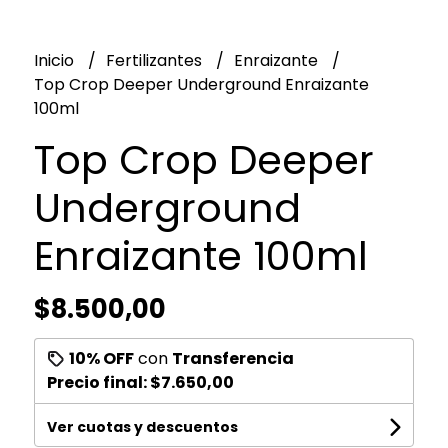
Inicio
Fertilizantes
Enraizante
Top Crop Deeper Underground Enraizante
100ml
Top Crop Deeper
Underground
Enraizante 100ml
$8.500,00
10% OFF
con
Transferencia
Precio final:
$7.650,00
Ver cuotas y descuentos