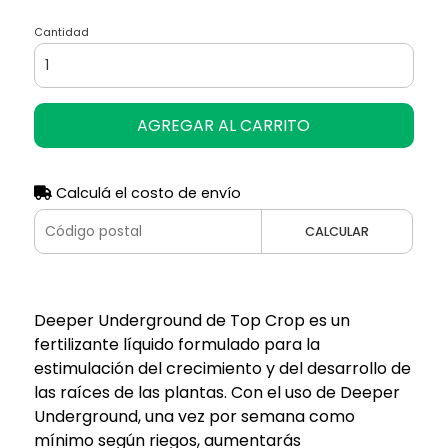
Cantidad
AGREGAR AL CARRITO
Calculá el costo de envío
CALCULAR
Deeper Underground de Top Crop es un
fertilizante líquido formulado para la
estimulación del crecimiento y del desarrollo de
las raíces de las plantas. Con el uso de Deeper
Underground, una vez por semana como
mínimo según riegos, aumentarás