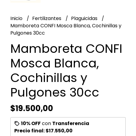
Inicio
Fertilizantes
Plaguicidas
Mamboreta CONFI Mosca Blanca, Cochinillas y
Pulgones 30cc
Mamboreta CONFI
Mosca Blanca,
Cochinillas y
Pulgones 30cc
$19.500,00
10% OFF
con
Transferencia
Precio final:
$17.550,00