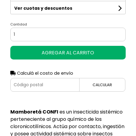
Ver cuotas y descuentos
Cantidad
AGREGAR AL CARRITO
Calculá el costo de envío
CALCULAR
Mamboretá CONFI
es un insecticida sistémico
perteneciente al grupo químico de los
cloronicotilínicos. Actúa por contacto, ingestión
y posee actividad sistémica sobre insectos