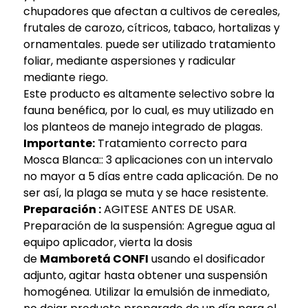
chupadores que afectan a cultivos de cereales,
frutales de carozo, cítricos, tabaco, hortalizas y
ornamentales. puede ser utilizado tratamiento
foliar, mediante aspersiones y radicular
mediante riego.
Este producto es altamente selectivo sobre la
fauna benéfica, por lo cual, es muy utilizado en
los planteos de manejo integrado de plagas.
Importante:
Tratamiento correcto para
Mosca Blanca:: 3 aplicaciones con un intervalo
no mayor a 5 días entre cada aplicación. De no
ser así, la plaga se muta y se hace resistente.
Preparación :
AGITESE ANTES DE USAR.
Preparación de la suspensión: Agregue agua al
equipo aplicador, vierta la dosis
de
Mamboretá CONFI
usando el dosificador
adjunto, agitar hasta obtener una suspensión
homogénea. Utilizar la emulsión de inmediato,