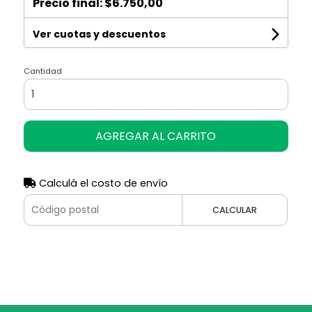
Precio final:
$6.750,00
Ver cuotas y descuentos
Cantidad
AGREGAR AL CARRITO
Calculá el costo de envío
CALCULAR