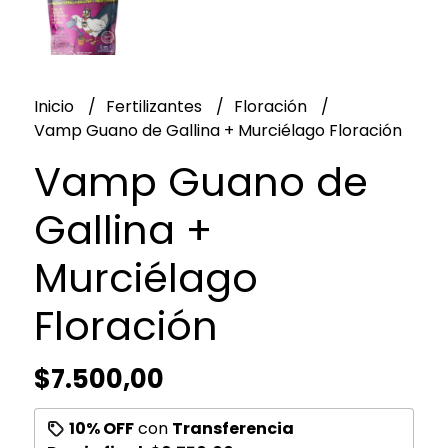
Inicio
Fertilizantes
Floración
Vamp Guano de Gallina + Murciélago Floración
Vamp Guano de
Gallina +
Murciélago
Floración
$7.500,00
10% OFF
con
Transferencia