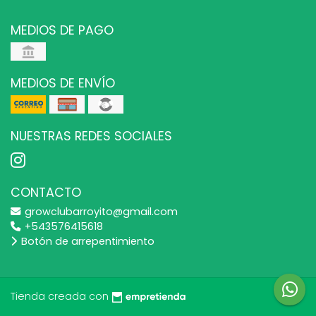
MEDIOS DE PAGO
MEDIOS DE ENVÍO
NUESTRAS REDES SOCIALES
CONTACTO
growclubarroyito@gmail.com
+543576415618
Botón de arrepentimiento
Tienda creada con