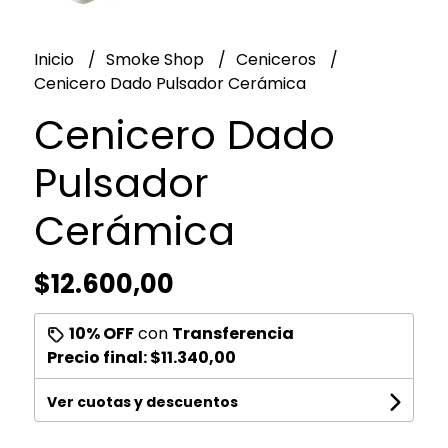
Inicio
Smoke Shop
Ceniceros
Cenicero Dado Pulsador Cerámica
Cenicero Dado
Pulsador
Cerámica
$12.600,00
10% OFF
con
Transferencia
Precio final:
$11.340,00
Ver cuotas y descuentos