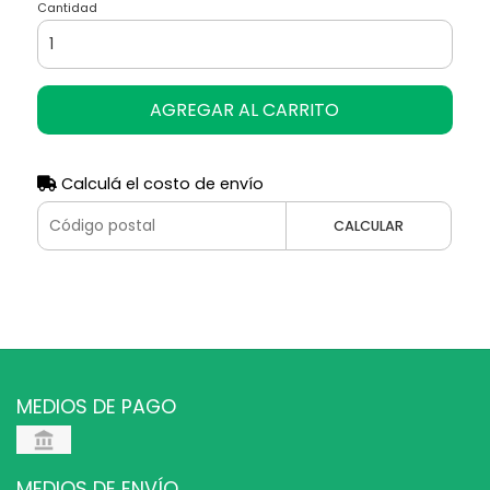
Cantidad
AGREGAR AL CARRITO
Calculá el costo de envío
CALCULAR
MEDIOS DE PAGO
MEDIOS DE ENVÍO