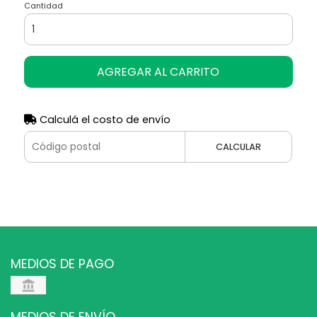
Cantidad
AGREGAR AL CARRITO
Calculá el costo de envío
CALCULAR
MEDIOS DE PAGO
MEDIOS DE ENVÍO