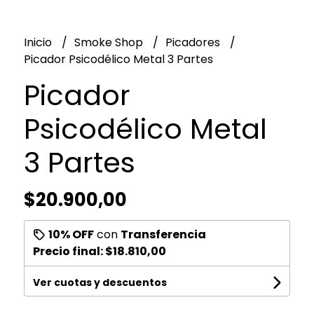
Inicio
Smoke Shop
Picadores
Picador Psicodélico Metal 3 Partes
Picador
Psicodélico Metal
3 Partes
$20.900,00
10% OFF
con
Transferencia
Precio final:
$18.810,00
Ver cuotas y descuentos