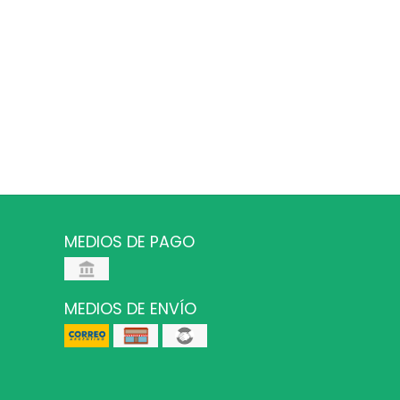
MEDIOS DE PAGO
MEDIOS DE ENVÍO