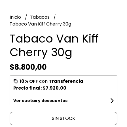
Inicio
Tabacos
Tabaco Van Kiff Cherry 30g
Tabaco Van Kiff
Cherry 30g
$8.800,00
10% OFF
con
Transferencia
Precio final:
$7.920,00
Ver cuotas y descuentos
SIN STOCK