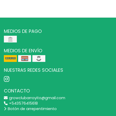
MEDIOS DE PAGO
MEDIOS DE ENVÍO
NUESTRAS REDES SOCIALES
CONTACTO
growclubarroyito@gmail.com
+543576415618
Botón de arrepentimiento